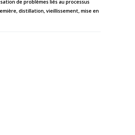
risation de problèmes liés au processus
emière, distillation, vieillissement, mise en