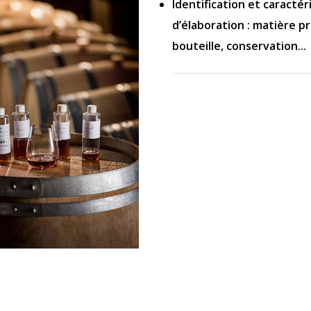
Identification et caracté
d’élaboration : matière pr
bouteille, conservation...